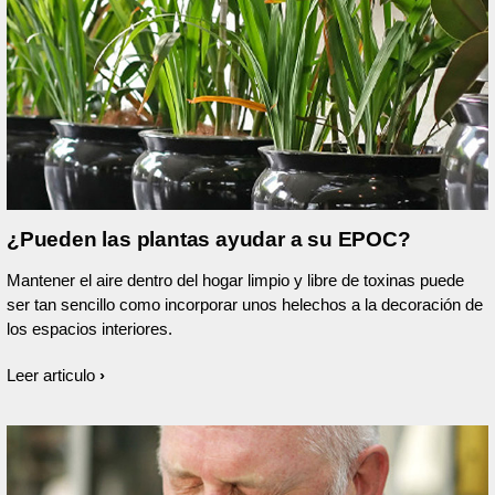
¿Pueden las plantas ayudar a su EPOC?
Mantener el aire dentro del hogar limpio y libre de toxinas puede
ser tan sencillo como incorporar unos helechos a la decoración de
los espacios interiores.
Leer articulo