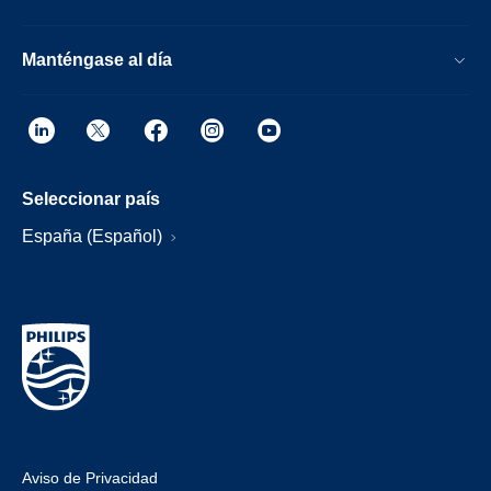
Manténgase al día
Seleccionar país
España (Español)
Aviso de Privacidad