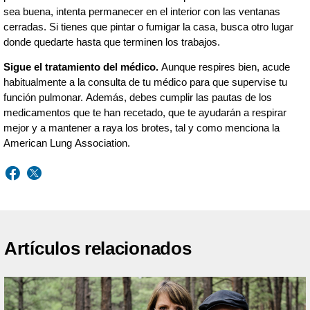
sea buena, intenta permanecer en el interior con las ventanas
cerradas. Si tienes que pintar o fumigar la casa, busca otro lugar
donde quedarte hasta que terminen los trabajos.
Sigue el tratamiento del médico.
Aunque respires bien, acude
habitualmente a la consulta de tu médico para que supervise tu
función pulmonar. Además, debes cumplir las pautas de los
medicamentos que te han recetado, que te ayudarán a respirar
mejor y a mantener a raya los brotes, tal y como menciona la
American Lung Association.
Artículos relacionados