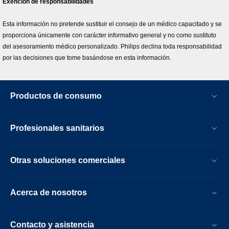
Exención de responsabilidades
Esta información no pretende sustituir el consejo de un médico capacitado y se
proporciona únicamente con carácter informativo general y no como sustituto
del asesoramiento médico personalizado. Philips declina toda responsabilidad
por las decisiones que tome basándose en esta información.
Productos de consumo
Profesionales sanitarios
Otras soluciones comerciales
Acerca de nosotros
Contacto y asistencia