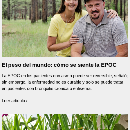
El peso del mundo: cómo se siente la EPOC
La EPOC en los pacientes con asma puede ser reversible, señaló;
sin embargo, la enfermedad no es curable y solo se puede tratar
en pacientes con bronquitis crónica o enfisema.
Leer articulo