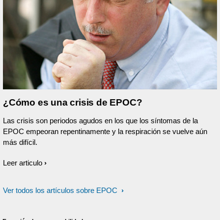
¿Cómo es una crisis de EPOC?
Las crisis son periodos agudos en los que los síntomas de la
EPOC empeoran repentinamente y la respiración se vuelve aún
más difícil.
Leer articulo
Ver todos los artículos sobre EPOC