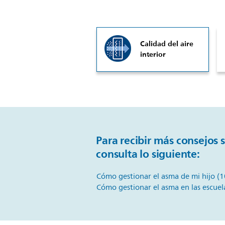
Calidad del aire
interior
Para recibir más consejos 
consulta lo siguiente:
Cómo gestionar el asma de mi hijo
(1
Cómo gestionar el asma en las escue