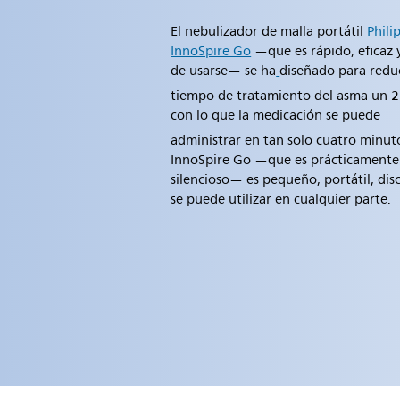
El nebulizador de malla portátil
Phili
InnoSpire Go
—que es rápido, eficaz y
de usarse— se ha
diseñado para reduc
tiempo de tratamiento del asma un 
con lo que la medicación se puede
administrar en tan solo cuatro minut
InnoSpire Go —que es prácticamente
silencioso— es pequeño, portátil, dis
se puede utilizar en cualquier parte.