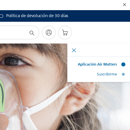
Política de devolución de 30 días
Aplicación Air Matters
Suscribirme