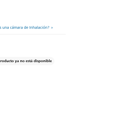
s una cámara de Inhalación?
producto ya no está disponible