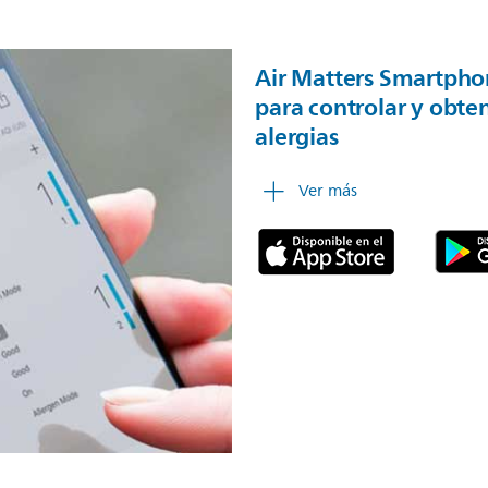
Air Matters Smartpho
para controlar y obte
alergias
Ver más