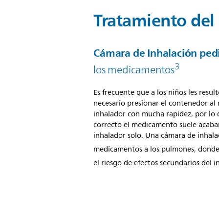
Tratamiento del
Cámara de Inhalación ped
3
los medicamentos
Es frecuente que a los niños les resul
necesario presionar el contenedor al
inhalador con mucha rapidez, por lo q
correcto el medicamento suele acabar 
inhalador solo. Una cámara de inhala
medicamentos a los pulmones, donde 
el riesgo de efectos secundarios del 