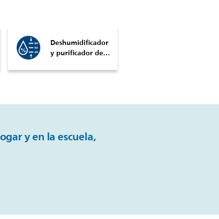
Deshumidificador
y purificador de…
ogar y en la escuela,