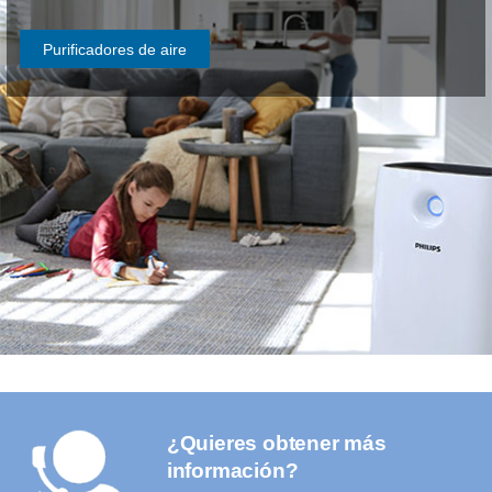
Purificadores de aire
¿Quieres obtener más
información?