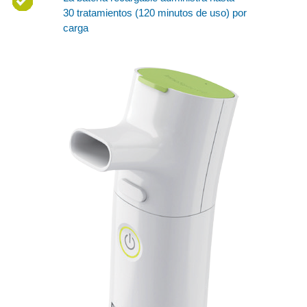
30 tratamientos (120 minutos de uso) por
carga