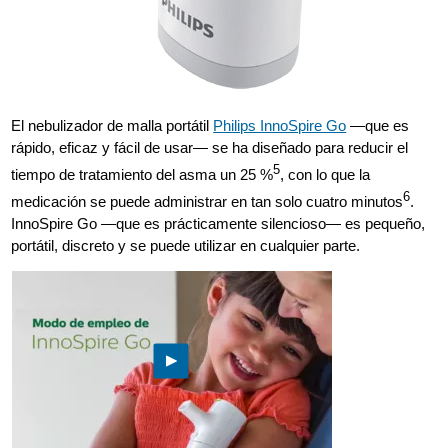
El nebulizador de malla portátil
Philips InnoSpire Go
—que es
rápido, eficaz y fácil de usar— se ha diseñado para reducir el
5
tiempo de tratamiento del asma un 25 %
, con lo que la
6
medicación se puede administrar en tan solo cuatro minutos
.
InnoSpire Go —que es prácticamente silencioso— es pequeño,
portátil, discreto y se puede utilizar en cualquier parte.