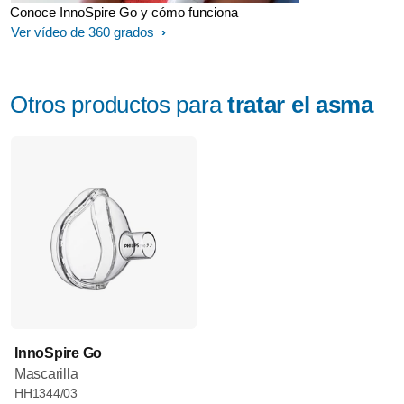
Conoce InnoSpire Go y cómo funciona
Ver vídeo de 360 grados
Otros productos para
tratar el asma
InnoSpire Go
Mascarilla
HH1344/03