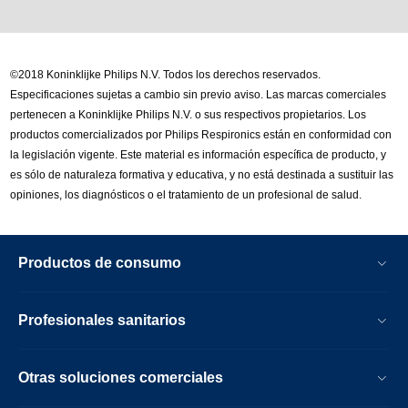
©2018 Koninklijke Philips N.V. Todos los derechos reservados.
Especificaciones sujetas a cambio sin previo aviso. Las marcas comerciales
pertenecen a Koninklijke Philips N.V. o sus respectivos propietarios. Los
productos comercializados por Philips Respironics están en conformidad con
la legislación vigente. Este material es información específica de producto, y
es sólo de naturaleza formativa y educativa, y no está destinada a sustituir las
opiniones, los diagnósticos o el tratamiento de un profesional de salud.
Productos de consumo
Profesionales sanitarios
Otras soluciones comerciales