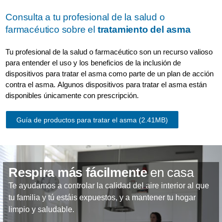
Consulta a tu profesional de la salud o
farmacéutico sobre el
tratamiento del asma
Tu profesional de la salud o farmacéutico son un recurso valioso
para entender el uso y los beneficios de la inclusión de
dispositivos para tratar el asma como parte de un plan de acción
contra el asma. Algunos dispositivos para tratar el asma están
disponibles únicamente con prescripción.
Guía de productos para tratar el asma
(2.41MB)
Respira más fácilmente
en casa
Te ayudamos a controlar la calidad del aire interior al que
tu familia y tú estáis expuestos, y a mantener tu hogar
limpio y saludable.