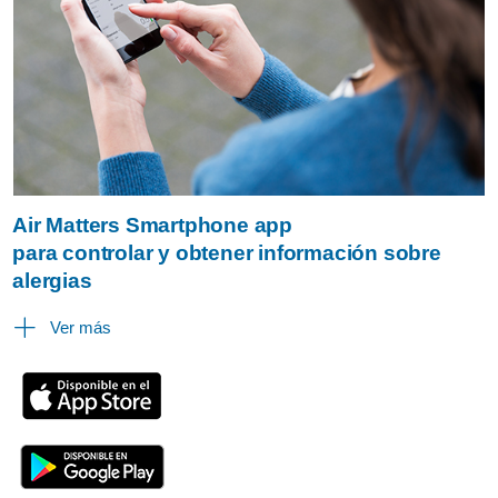
Air Matters Smartphone app
para controlar y obtener información sobre
alergias
Ver más