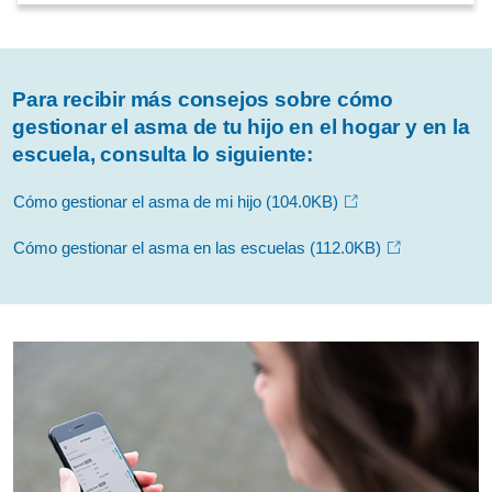
Para recibir más consejos sobre cómo
gestionar el asma de tu hijo en el hogar y en la
escuela, consulta lo siguiente:
Cómo gestionar el asma de mi hijo
(104.0KB)
Cómo gestionar el asma en las escuelas
(112.0KB)