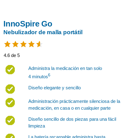
InnoSpire Go
Nebulizador de malla portátil
4.6 de 5
Administra la medicación en tan solo
6
4 minutos
Diseño elegante y sencillo
Administración prácticamente silenciosa de la
medicación, en casa o en cualquier parte
Diseño sencillo de dos piezas para una fácil
limpieza
La batería recargable administra hasta