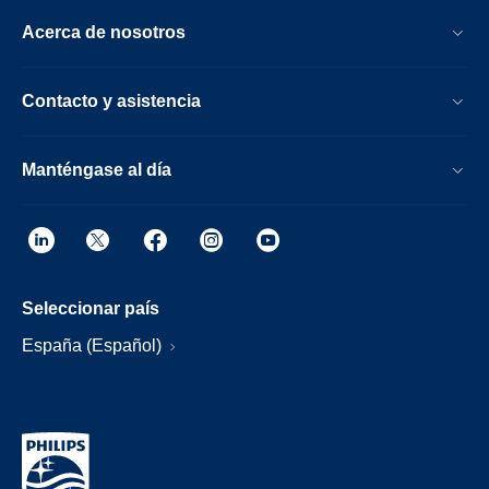
Acerca de nosotros
Contacto y asistencia
Manténgase al día
Seleccionar país
España (Español)