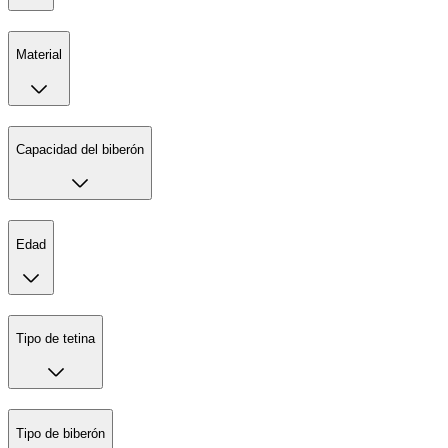
Material
Capacidad del biberón
Edad
Tipo de tetina
Tipo de biberón