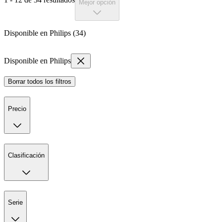
Mejor opción
Disponible en Philips (34)
Disponible en Philips
Borrar todos los filtros
Precio
Clasificación
Serie