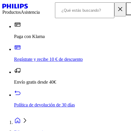
Productos
Asistencia
Paga con Klarna
Regístrate y recibe 10 € de descuento
Envío gratis desde 40€
Política de devolución de 30 días