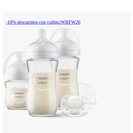
-10% descuentos con codigo:WBFW26