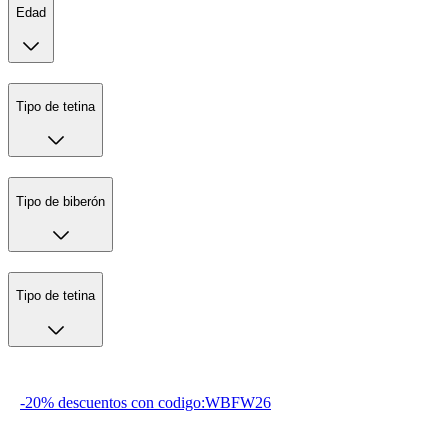
Edad
Tipo de tetina
Tipo de biberón
Tipo de tetina
-20% descuentos con codigo:WBFW26