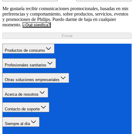
Me gustaría recibir comunicaciones promocionales, basadas en mis
preferencias y comportamiento, sobre productos, servicios, eventos
y promociones de Philips. Puedo darme de baja en cualquier
momento.
¿Qué significa?
Enviar
Productos de consumo
Profesionales sanitarios
Otras soluciones empresariales
Acerca de nosotros
Contacto de soporte
Siempre al día