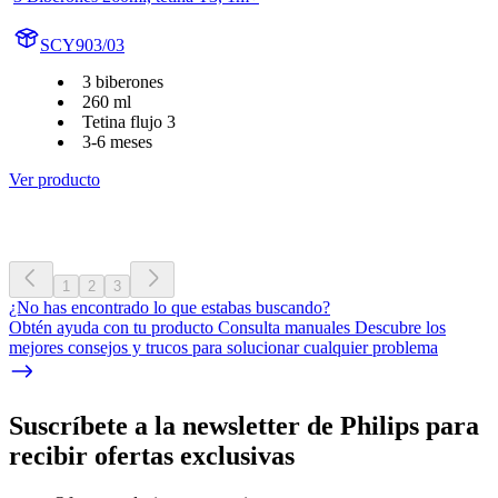
SCY903/03
3 biberones
260 ml
Tetina flujo 3
3-6 meses
Ver producto
1
2
3
¿No has encontrado lo que estabas buscando?
Obtén ayuda con tu producto Consulta manuales Descubre los
mejores consejos y trucos para solucionar cualquier problema
Suscríbete a la newsletter de Philips para
recibir ofertas exclusivas