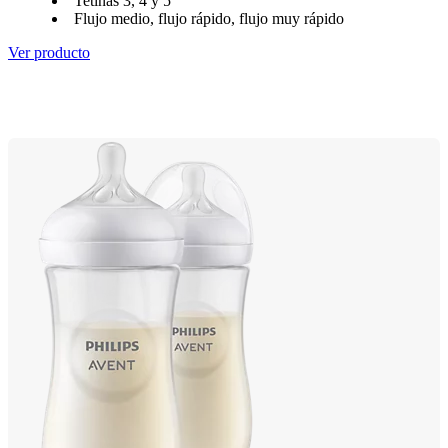
Tetinas 3, 4 y 5
Flujo medio, flujo rápido, flujo muy rápido
Ver producto