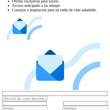
Ofertas exclusivas para socios.
Acceso anticipado a las rebajas
Consejos e inspiración para un estilo de vida saludable.