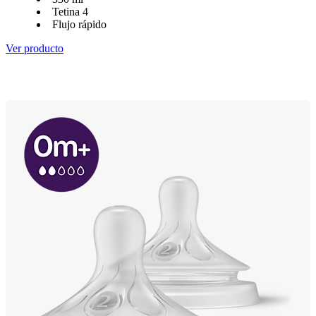
Tetina 4
Flujo rápido
Ver producto