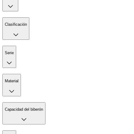
Clasificación
Serie
Material
Capacidad del biberón