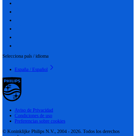
Selecciona país / idioma
España / Español
Aviso de Privacidad
Condiciones de uso
Preferencias sobre cookies
© Koninklijke Philips N.V., 2004 - 2026. Todos los derechos