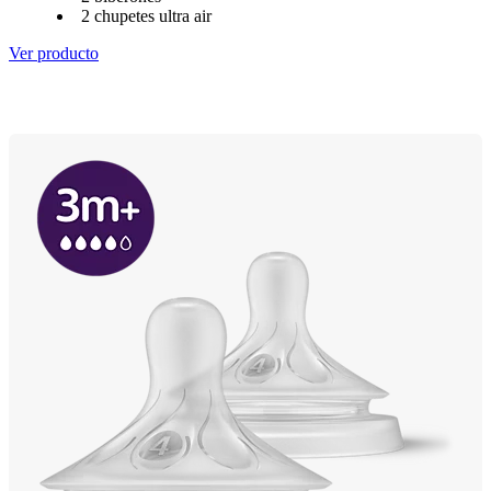
2 chupetes ultra air
Ver producto