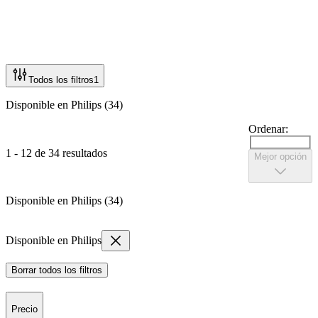
Todos los filtros
1
Disponible en Philips (34)
Ordenar:
1 - 12 de 34 resultados
Mejor opción
Disponible en Philips (34)
Disponible en Philips
Borrar todos los filtros
Precio