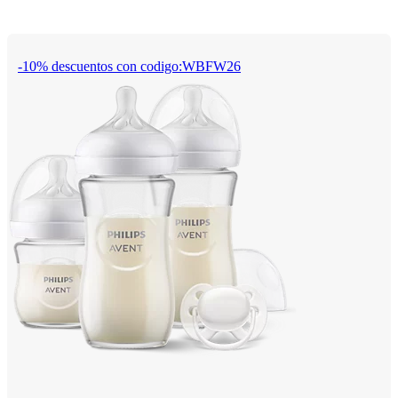
-10% descuentos con codigo:WBFW26