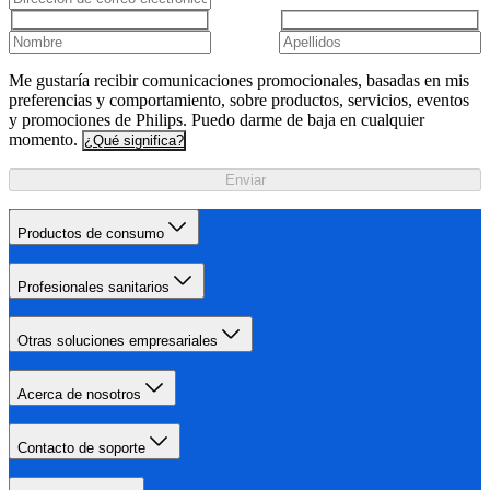
Me gustaría recibir comunicaciones promocionales, basadas en mis
preferencias y comportamiento, sobre productos, servicios, eventos
y promociones de Philips. Puedo darme de baja en cualquier
momento.
¿Qué significa?
Enviar
Productos de consumo
Profesionales sanitarios
Otras soluciones empresariales
Acerca de nosotros
Contacto de soporte