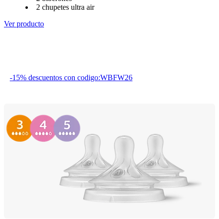
2 chupetes ultra air
Ver producto
-15% descuentos con codigo:WBFW26