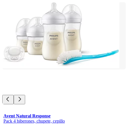
Avent Natural Response
Pack 4 biberones, chupete, cepillo