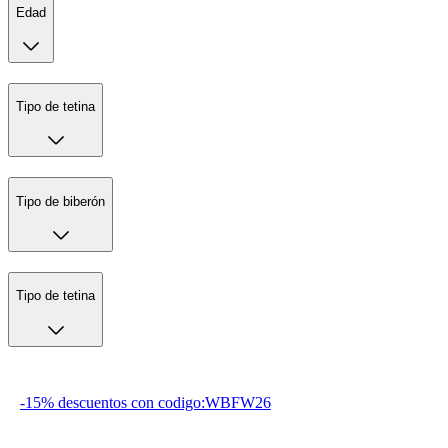
Edad
Tipo de tetina
Tipo de biberón
Tipo de tetina
-15% descuentos con codigo:WBFW26