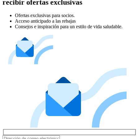
recibir ofertas exclusivas
Ofertas exclusivas para socios.
Acceso anticipado a las rebajas
Consejos e inspiración para un estilo de vida saludable.