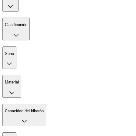
Clasificación
Serie
Material
Capacidad del biberón