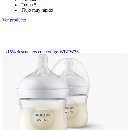
Tetina 5
Flujo muy rápido
Ver producto
-15% descuentos con codigo:WBFW26