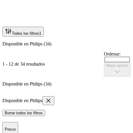
Todos los filtros
1
Disponible en Philips (34)
Ordenar:
1 - 12 de 34 resultados
Mejor opción
Disponible en Philips (34)
Disponible en Philips
Borrar todos los filtros
Precio