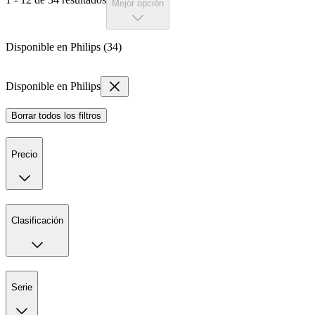
Mejor opción
Disponible en Philips (34)
Disponible en Philips
Borrar todos los filtros
Precio
Clasificación
Serie