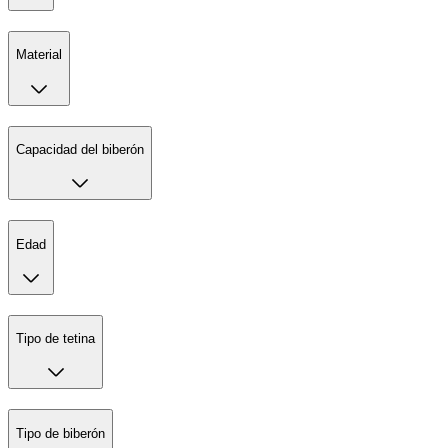
Material
Capacidad del biberón
Edad
Tipo de tetina
Tipo de biberón