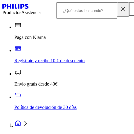
Productos
Asistencia
Paga con Klarna
Regístrate y recibe 10 € de descuento
Envío gratis desde 40€
Política de devolución de 30 días