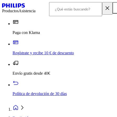
Productos
Asistencia
Paga con Klarna
Regístrate y recibe 10 € de descuento
Envío gratis desde 40€
Política de devolución de 30 días