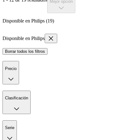
Mejor opción
Disponible en Philips (19)
Disponible en Philips
Borrar todos los filtros
Precio
Clasificación
Serie