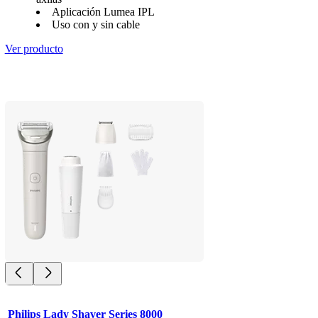
Aplicación Lumea IPL
Uso con y sin cable
Ver producto
Philips Lady Shaver Series 8000