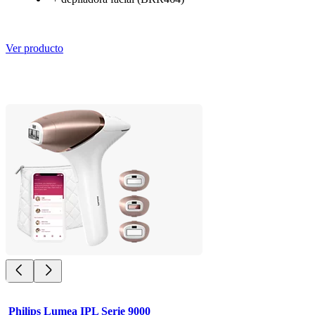
Ver producto
Philips Lumea IPL Serie 9000 