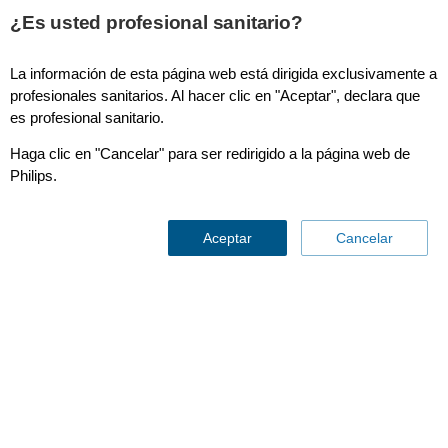
¿Es usted profesional sanitario?
La información de esta página web está dirigida exclusivamente a
ClarityIQ
profesionales sanitarios. Al hacer clic en "Aceptar", declara que
es profesional sanitario.
Haga clic en "Cancelar" para ser redirigido a la página web de
Philips.
Nuevo
Aceptar
Cancelar