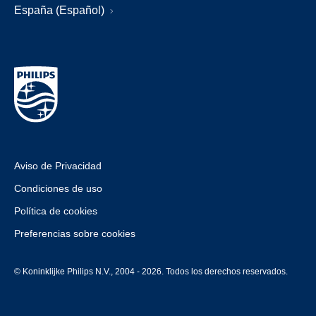
España (Español)
Aviso de Privacidad
Condiciones de uso
Política de cookies
Preferencias sobre cookies
© Koninklijke Philips N.V., 2004 - 2026. Todos los derechos reservados.