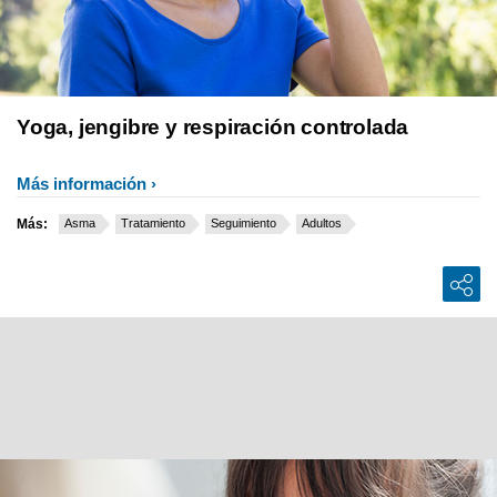
Yoga, jengibre y respiración controlada
Más información
Más:
Asma
Tratamiento
Seguimiento
Adultos