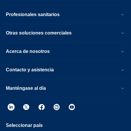
Profesionales sanitarios
Otras soluciones comerciales
Acerca de nosotros
Contacto y asistencia
Manténgase al día
Seleccionar país