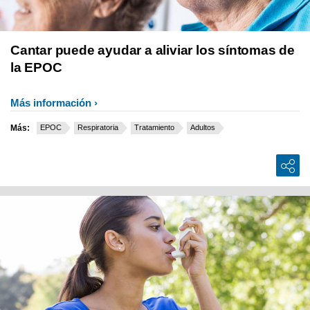
Cantar puede ayudar a aliviar los síntomas de
la EPOC
Más información
Más:
EPOC
Respiratoria
Tratamiento
Adultos