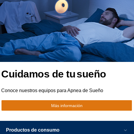
Cuidamos de tu
sueño
Conoce nuestros equipos para Apnea de Sueño
Más información
Productos de consumo