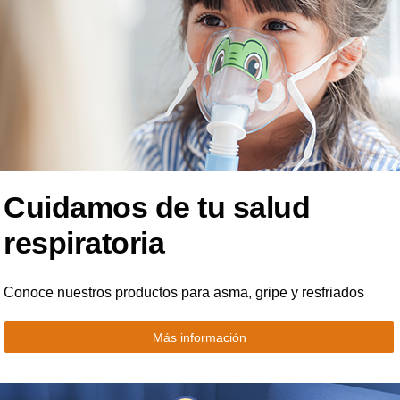
Cuidamos de tu salud
respiratoria
Conoce nuestros productos para asma, gripe y resfriados
Más información