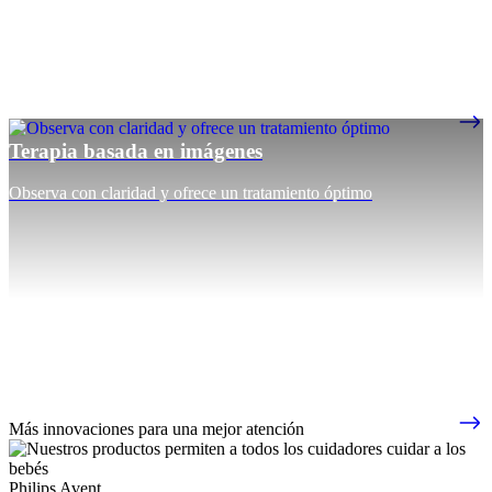
Terapia basada en imágenes
Observa con claridad y ofrece un tratamiento óptimo
Más innovaciones para una mejor atención
Philips Avent