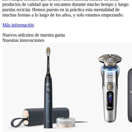
productos de calidad que te encanten durante mucho tiempo y luego
puedas reciclar. Hemos puesto en la práctica esta mentalidad de
muchas formas a lo largo de los años, y solo estamos empezando.
Más información
Nuevos artículos de nuestra gama
Nuestras innovaciones