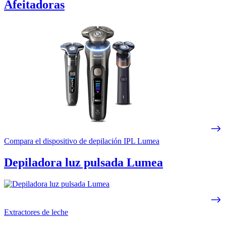
Afeitadoras
Compara el dispositivo de depilación IPL Lumea
Depiladora luz pulsada Lumea
Extractores de leche