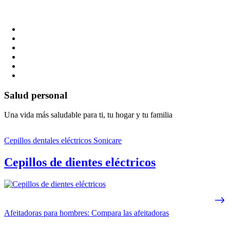
Salud personal
Una vida más saludable para ti, tu hogar y tu familia
Cepillos dentales eléctricos Sonicare
Cepillos de dientes eléctricos
Afeitadoras para hombres: Compara las afeitadoras