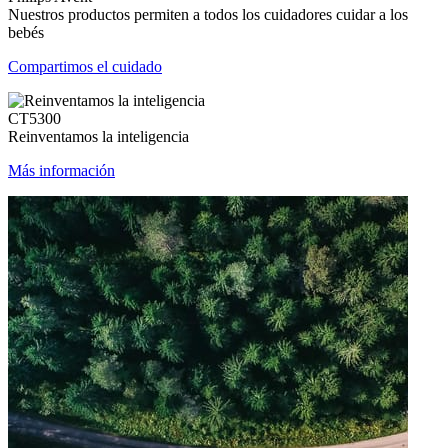
Nuestros productos permiten a todos los cuidadores cuidar a los
bebés
Compartimos el cuidado
CT5300
Reinventamos la inteligencia
Más información