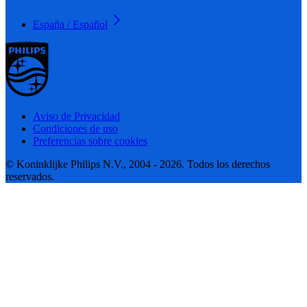
España / Español
Aviso de Privacidad
Condiciones de uso
Preferencias sobre cookies
© Koninklijke Philips N.V., 2004 - 2026. Todos los derechos
reservados.