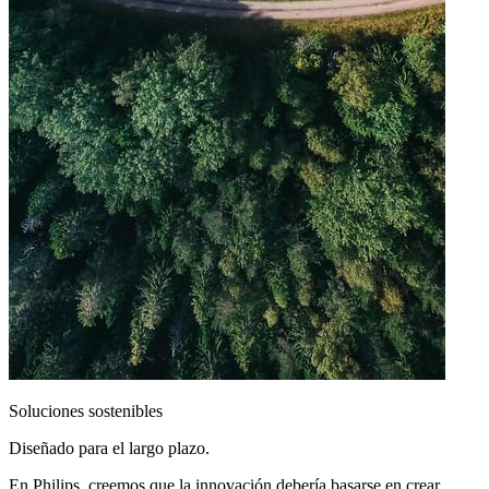
Soluciones sostenibles
Diseñado para el largo plazo.
En Philips, creemos que la innovación debería basarse en crear