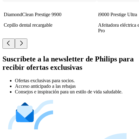
DiamondClean Prestige 9900
i9000 Prestige Ultra
Cepillo dental recargable
Afeitadora eléctrica
Pro
Suscríbete a la newsletter de Philips para
recibir ofertas exclusivas
Ofertas exclusivas para socios.
Acceso anticipado a las rebajas
Consejos e inspiración para un estilo de vida saludable.