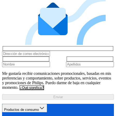
Me gustaría recibir comunicaciones promocionales, basadas en mis
preferencias y comportamiento, sobre productos, servicios, eventos
y promociones de Philips. Puedo darme de baja en cualquier
momento.
¿Qué significa?
Enviar
Productos de consumo