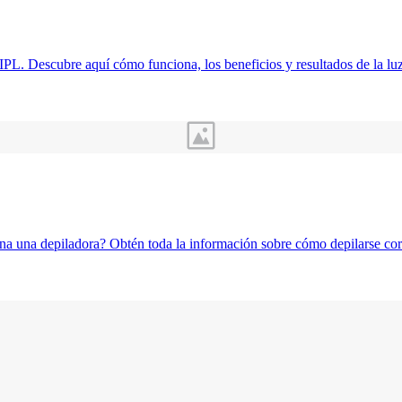
 IPL. Descubre aquí cómo funciona, los beneficios y resultados de la lu
na una depiladora? Obtén toda la información sobre cómo depilarse cor