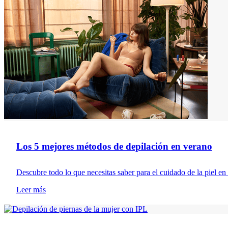
Los 5 mejores métodos de depilación en verano
Descubre todo lo que necesitas saber para el cuidado de la piel e
Leer más
Depilación