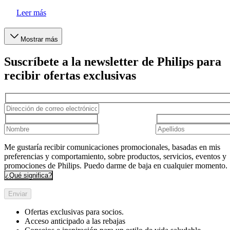
Leer más
Mostrar más
Suscríbete a la newsletter de Philips para
recibir ofertas exclusivas
Me gustaría recibir comunicaciones promocionales, basadas en mis
preferencias y comportamiento, sobre productos, servicios, eventos y
promociones de Philips. Puedo darme de baja en cualquier momento.
¿Qué significa?
Enviar
Ofertas exclusivas para socios.
Acceso anticipado a las rebajas