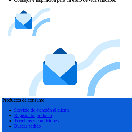
Consejos e inspiración para un estilo de vida saludable.
Productos de consumo
Servicio de atención al cliente
Registra tu producto
Términos y condiciones
Buscar pedido