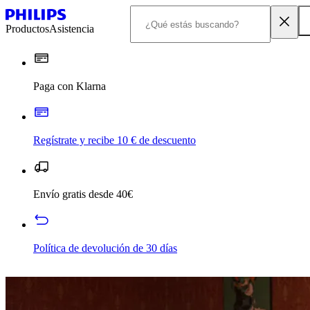
Productos
Asistencia
Paga con Klarna
Regístrate y recibe 10 € de descuento
Envío gratis desde 40€
Política de devolución de 30 días