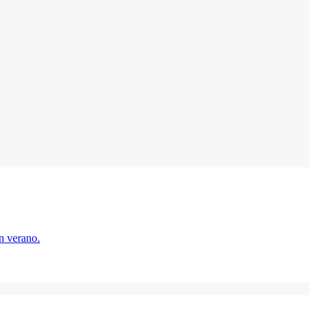
en verano.