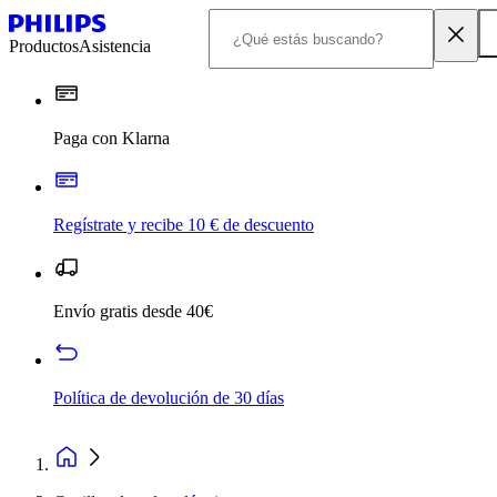
Productos
Asistencia
Paga con Klarna
Regístrate y recibe 10 € de descuento
Envío gratis desde 40€
Política de devolución de 30 días