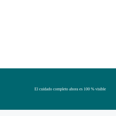
El cuidado completo ahora es 100 % visible