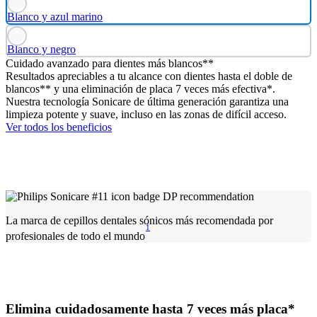
Blanco y azul marino
Blanco y negro
Cuidado avanzado para dientes más blancos**
Resultados apreciables a tu alcance con dientes hasta el doble de
blancos** y una eliminación de placa 7 veces más efectiva*.
Nuestra tecnología Sonicare de última generación garantiza una
limpieza potente y suave, incluso en las zonas de difícil acceso.
Ver todos los beneficios
La marca de cepillos dentales sónicos más recomendada por
1
profesionales de todo el mundo
Elimina cuidadosamente hasta 7 veces más placa*