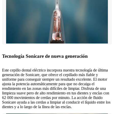
Tecnología Sonicare de nueva generación
Este cepillo dental eléctrico incorpora nuestra tecnología de última
generación de Sonicare, que ofrece el cepillado más fiable y
uniforme para conseguir siempre un resultado excelente. El motor
ajusta la potencia automáticamente para que no decaiga el
rendimiento en las zonas más difíciles de limpiar. Disfruta de una
limpieza suave pero de alto rendimiento en tus dientes y encías con
62 000 movimientos de cerdas por minuto. La acción de fluido
Sonicare ayuda a las cerdas a limpiar al conducir el líquido entre los
dientes y a lo largo de la línea de las encías.