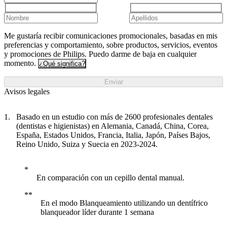
Me gustaría recibir comunicaciones promocionales, basadas en mis
preferencias y comportamiento, sobre productos, servicios, eventos
y promociones de Philips. Puedo darme de baja en cualquier
momento.
¿Qué significa?
Enviar
Avisos legales
Basado en un estudio con más de 2600 profesionales dentales
(dentistas e higienistas) en Alemania, Canadá, China, Corea,
España, Estados Unidos, Francia, Italia, Japón, Países Bajos,
Reino Unido, Suiza y Suecia en 2023-2024.
En comparación con un cepillo dental manual.
En el modo Blanqueamiento utilizando un dentífrico
blanqueador líder durante 1 semana