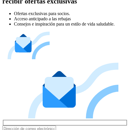
recibir ofertas exclusivas
Ofertas exclusivas para socios.
Acceso anticipado a las rebajas
Consejos e inspiración para un estilo de vida saludable.