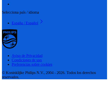
Selecciona país / idioma
España / Español
Aviso de Privacidad
Condiciones de uso
Preferencias sobre cookies
© Koninklijke Philips N.V., 2004 - 2026. Todos los derechos
reservados.