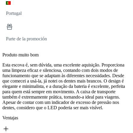
Portugal
Parte de la promoción
Produto muito bom
Esta escova é, sem dúvida, uma excelente aquisição. Proporciona
uma limpeza eficaz e silenciosa, contando com dois modos de
funcionamento que se adaptam às diferentes necessidades. Desde
que comecei a usá-la, já notei os dentes mais brancos. O design é
elegante e minimalista, e a duração da bateria é excelente, perfeita
para quem está sempre em movimento. A caixa de transporte
também é extremamente prática, tornando-a ideal para viagens.
Apesar de contar com um indicador de excesso de pressão nos
dentes, considero que o LED poderia ser mais visível.
Ventajas