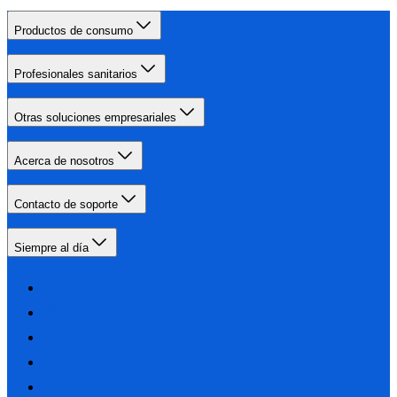
Productos de consumo
Profesionales sanitarios
Otras soluciones empresariales
Acerca de nosotros
Contacto de soporte
Siempre al día