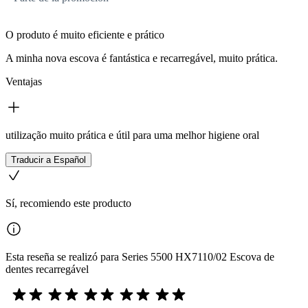
O produto é muito eficiente e prático
A minha nova escova é fantástica e recarregável, muito prática.
Ventajas
utilização muito prática e útil para uma melhor higiene oral
Traducir a Español
Sí, recomiendo este producto
Esta reseña se realizó para Series 5500 HX7110/02 Escova de
dentes recarregável