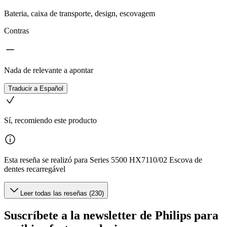
Bateria, caixa de transporte, design, escovagem
Contras
Nada de relevante a apontar
Traducir a Español
Sí, recomiendo este producto
Esta reseña se realizó para Series 5500 HX7110/02 Escova de
dentes recarregável
Leer todas las reseñas (230)
Suscríbete a la newsletter de Philips para