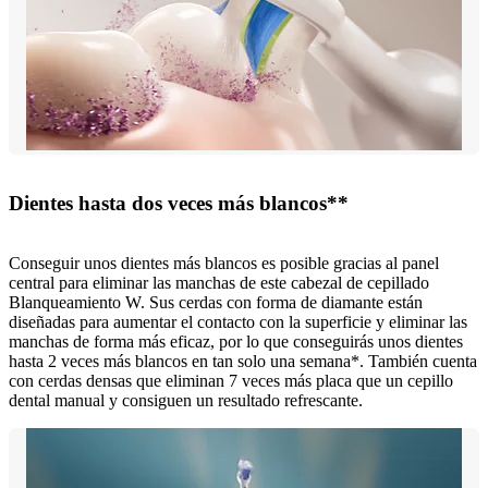
Dientes hasta dos veces más blancos**
Conseguir unos dientes más blancos es posible gracias al panel
central para eliminar las manchas de este cabezal de cepillado
Blanqueamiento W. Sus cerdas con forma de diamante están
diseñadas para aumentar el contacto con la superficie y eliminar las
manchas de forma más eficaz, por lo que conseguirás unos dientes
hasta 2 veces más blancos en tan solo una semana*. También cuenta
con cerdas densas que eliminan 7 veces más placa que un cepillo
dental manual y consiguen un resultado refrescante.