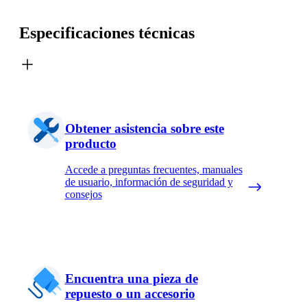
Especificaciones técnicas
Obtener asistencia sobre este
producto
Accede a preguntas frecuentes, manuales
de usuario, información de seguridad y
consejos
Encuentra una pieza de
repuesto o un accesorio