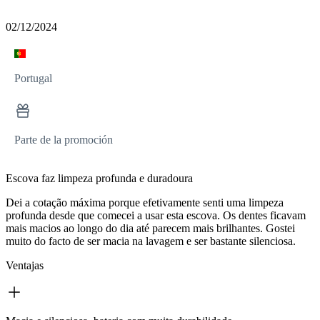
02/12/2024
Portugal
Parte de la promoción
Escova faz limpeza profunda e duradoura
Dei a cotação máxima porque efetivamente senti uma limpeza
profunda desde que comecei a usar esta escova. Os dentes ficavam
mais macios ao longo do dia até parecem mais brilhantes. Gostei
muito do facto de ser macia na lavagem e ser bastante silenciosa.
Ventajas