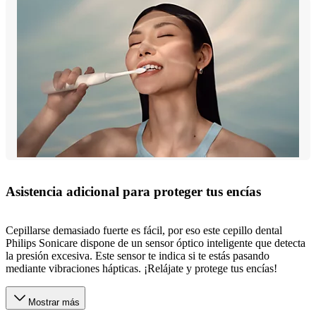
Asistencia adicional para proteger tus encías
Cepillarse demasiado fuerte es fácil, por eso este cepillo dental
Philips Sonicare dispone de un sensor óptico inteligente que detecta
la presión excesiva. Este sensor te indica si te estás pasando
mediante vibraciones hápticas. ¡Relájate y protege tus encías!
Mostrar más