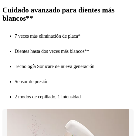
Cuidado avanzado para dientes más
blancos**
7 veces más eliminación de placa*
Dientes hasta dos veces más blancos**
Tecnología Sonicare de nueva generación
Sensor de presión
2 modos de cepillado, 1 intensidad