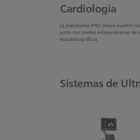
Cardiologia
La plataforma EPIQ ofrece nuestro má
junto con niveles extraordinarios de 
ecocardiográficos
Sistemas de Ult