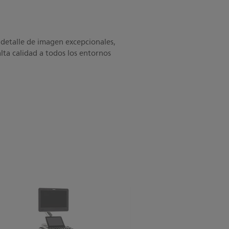
detalle de imagen excepcionales,
lta calidad a todos los entornos