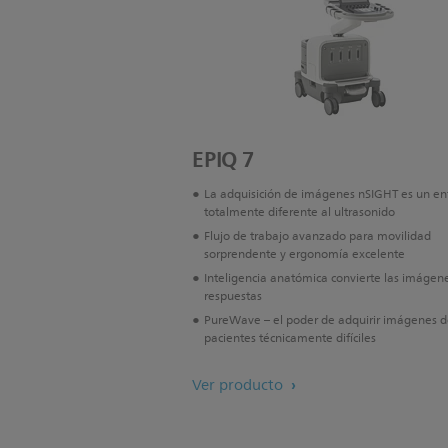
EPIQ 7
La adquisición de imágenes nSIGHT es un e
totalmente diferente al ultrasonido
Flujo de trabajo avanzado para movilidad
sorprendente y ergonomía excelente
Inteligencia anatómica convierte las imágen
respuestas
PureWave – el poder de adquirir imágenes 
pacientes técnicamente difíciles
Ver producto