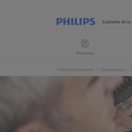
Cuidados de la 
Productos
Todos los productos
Ultrasonidos