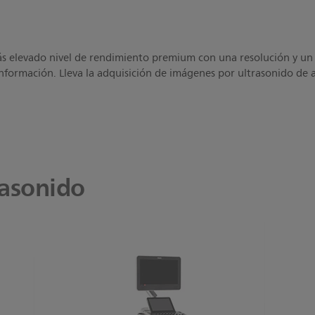
s elevado nivel de rendimiento premium con una resolución y un 
información. Lleva la adquisición de imágenes por ultrasonido de a
rasonido