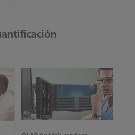
antificación