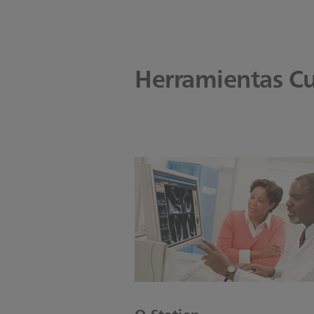
Herramientas Cu