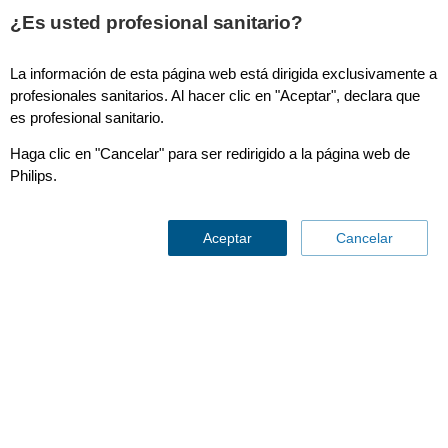
¿Es usted profesional sanitario?
La información de esta página web está dirigida exclusivamente a
SmartCT Vaso
profesionales sanitarios. Al hacer clic en "Aceptar", declara que
es profesional sanitario.
Haga clic en "Cancelar" para ser redirigido a la página web de
Philips.
Aceptar
Cancelar