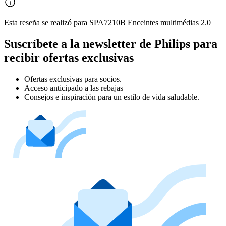
Esta reseña se realizó para SPA7210B Enceintes multimédias 2.0
Suscríbete a la newsletter de Philips para
recibir ofertas exclusivas
Ofertas exclusivas para socios.
Acceso anticipado a las rebajas
Consejos e inspiración para un estilo de vida saludable.