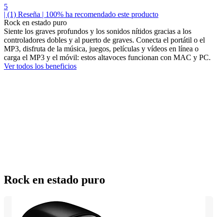
5
| (1)
Reseña
| 100% ha recomendado este producto
Rock en estado puro
Siente los graves profundos y los sonidos nítidos gracias a los
controladores dobles y al puerto de graves. Conecta el portátil o el
MP3, disfruta de la música, juegos, películas y vídeos en línea o
carga el MP3 y el móvil: estos altavoces funcionan con MAC y PC.
Ver todos los beneficios
Rock en estado puro