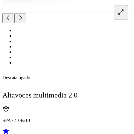
Descatalogado
Altavoces multimedia 2.0
SPA7210B/10