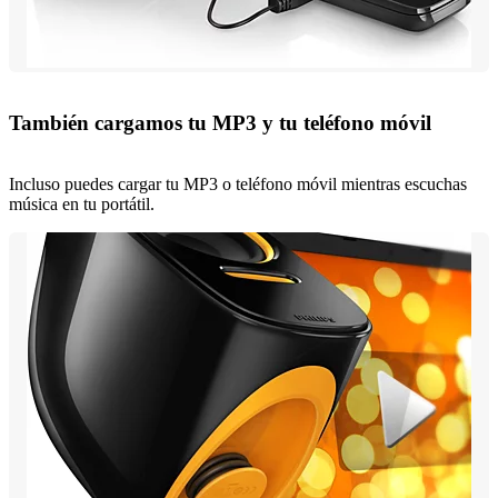
También cargamos tu MP3 y tu teléfono móvil
Incluso puedes cargar tu MP3 o teléfono móvil mientras escuchas
música en tu portátil.