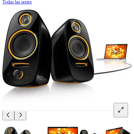
Todas las series