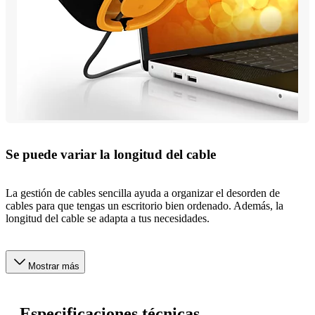
Se puede variar la longitud del cable
La gestión de cables sencilla ayuda a organizar el desorden de
cables para que tengas un escritorio bien ordenado. Además, la
longitud del cable se adapta a tus necesidades.
Mostrar más
Especificaciones técnicas