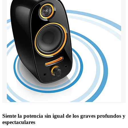
Siente la potencia sin igual de los graves profundos y
espectaculares