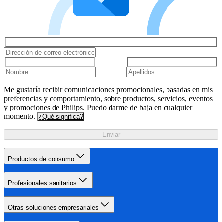
Me gustaría recibir comunicaciones promocionales, basadas en mis
preferencias y comportamiento, sobre productos, servicios, eventos
y promociones de Philips. Puedo darme de baja en cualquier
momento.
¿Qué significa?
Enviar
Productos de consumo
Profesionales sanitarios
Otras soluciones empresariales