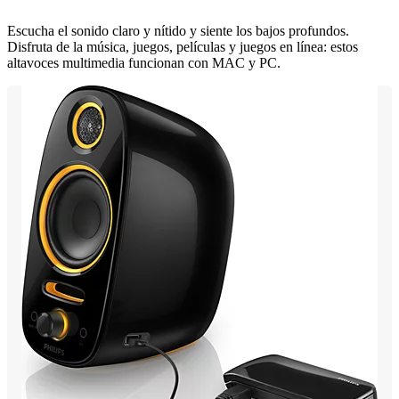
Escucha el sonido claro y nítido y siente los bajos profundos.
Disfruta de la música, juegos, películas y juegos en línea: estos
altavoces multimedia funcionan con MAC y PC.