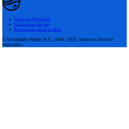
Aviso de Privacidad
Condiciones de uso
Preferencias sobre cookies
© Koninklijke Philips N.V., 2004 - 2026. Todos los derechos
reservados.