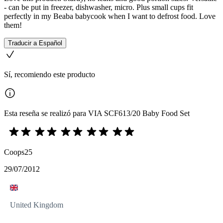
- can be put in freezer, dishwasher, micro. Plus small cups fit
perfectly in my Beaba babycook when I want to defrost food. Love
them!
Traducir a Español
Sí, recomiendo este producto
Esta reseña se realizó para VIA SCF613/20 Baby Food Set
Coops25
29/07/2012
United Kingdom