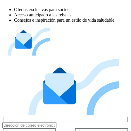
Ofertas exclusivas para socios.
Acceso anticipado a las rebajas
Consejos e inspiración para un estilo de vida saludable.