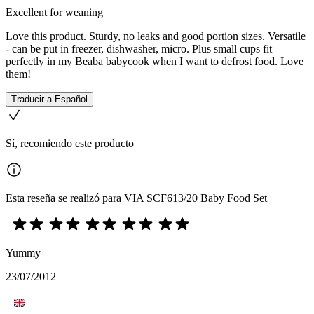
Excellent for weaning
Love this product. Sturdy, no leaks and good portion sizes. Versatile
- can be put in freezer, dishwasher, micro. Plus small cups fit
perfectly in my Beaba babycook when I want to defrost food. Love
them!
Traducir a Español
Sí, recomiendo este producto
Esta reseña se realizó para VIA SCF613/20 Baby Food Set
Yummy
23/07/2012