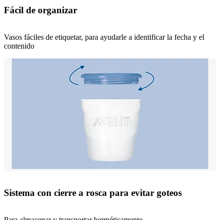
Fácil de organizar
Vasos fáciles de etiquetar, para ayudarle a identificar la fecha y el
contenido
Sistema con cierre a rosca para evitar goteos
Para almacenar y transportar herméticamente