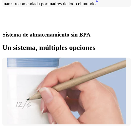
1
marca recomendada por madres de todo el mundo
Sistema de almacenamiento sin BPA
Un sistema, múltiples opciones