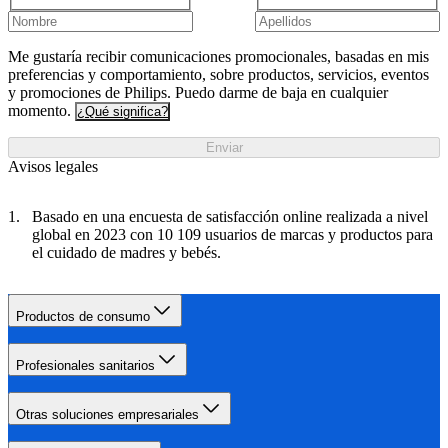
Me gustaría recibir comunicaciones promocionales, basadas en mis
preferencias y comportamiento, sobre productos, servicios, eventos
y promociones de Philips. Puedo darme de baja en cualquier
momento.
¿Qué significa?
Enviar
Avisos legales
Basado en una encuesta de satisfacción online realizada a nivel
global en 2023 con 10 109 usuarios de marcas y productos para
el cuidado de madres y bebés.
Productos de consumo
Profesionales sanitarios
Otras soluciones empresariales