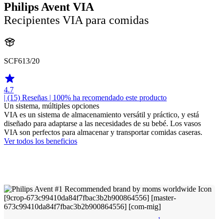
Philips Avent VIA
Recipientes VIA para comidas
SCF613/20
4.7
| (15)
Reseñas
| 100% ha recomendado este producto
Un sistema, múltiples opciones
VIA es un sistema de almacenamiento versátil y práctico, y está
diseñado para adaptarse a las necesidades de su bebé. Los vasos
VIA son perfectos para almacenar y transportar comidas caseras.
Ver todos los beneficios