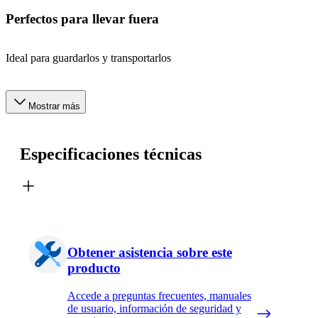
Perfectos para llevar fuera
Ideal para guardarlos y transportarlos
Mostrar más
Especificaciones técnicas
Obtener asistencia sobre este
producto
Accede a preguntas frecuentes, manuales
de usuario, información de seguridad y