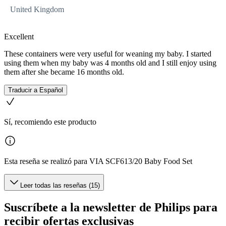
United Kingdom
Excellent
These containers were very useful for weaning my baby. I started
using them when my baby was 4 months old and I still enjoy using
them after she became 16 months old.
Traducir a Español
Sí, recomiendo este producto
Esta reseña se realizó para VIA SCF613/20 Baby Food Set
Leer todas las reseñas (15)
Suscríbete a la newsletter de Philips para
recibir ofertas exclusivas