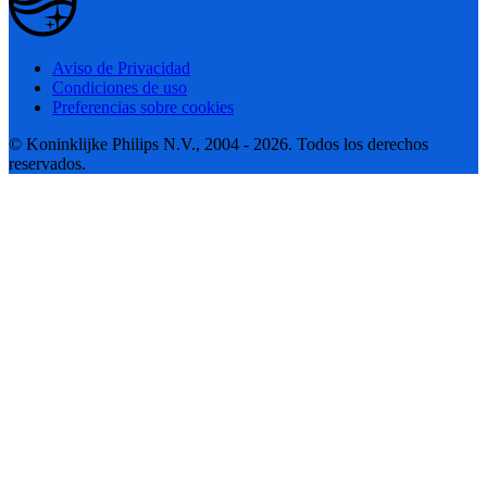
Aviso de Privacidad
Condiciones de uso
Preferencias sobre cookies
© Koninklijke Philips N.V., 2004 - 2026. Todos los derechos
reservados.