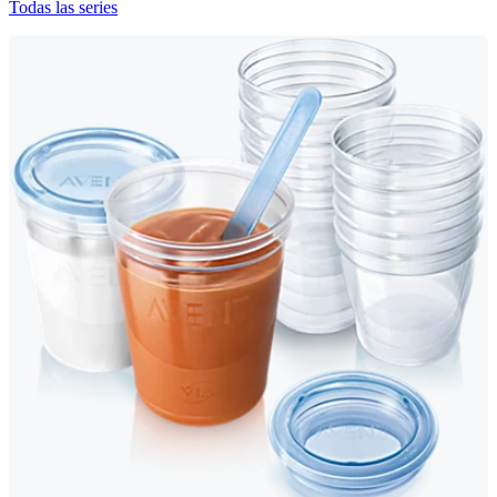
Todas las series