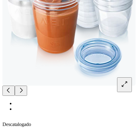
Descatalogado