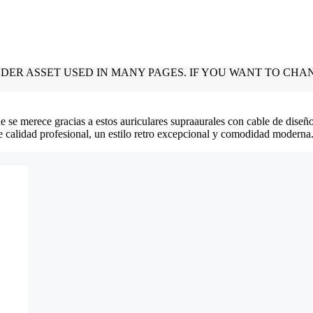
 se merece gracias a estos auriculares supraaurales con cable de diseñ
de calidad profesional, un estilo retro excepcional y comodidad moderna