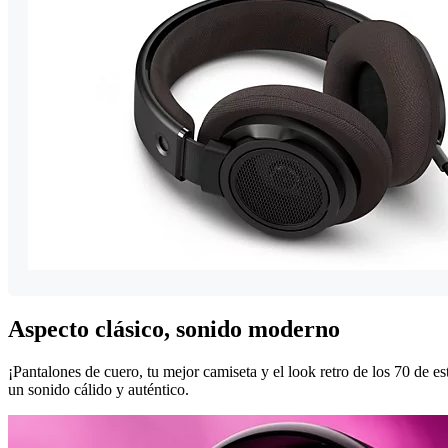
Aspecto clásico, sonido moderno
¡Pantalones de cuero, tu mejor camiseta y el look retro de los 70 de est
un sonido cálido y auténtico.