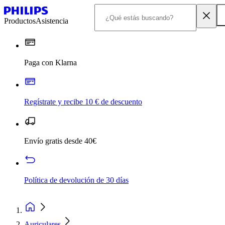
Productos
Asistencia
Paga con Klarna
Regístrate y recibe 10 € de descuento
Envío gratis desde 40€
Política de devolución de 30 días
Auriculares