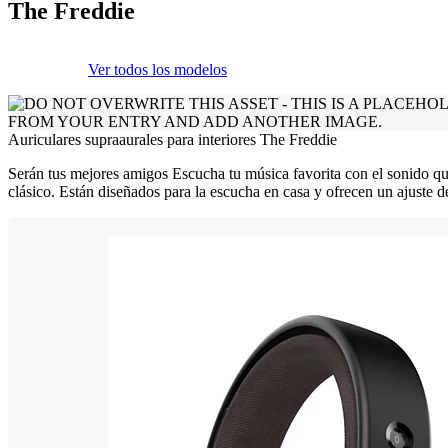
The Freddie
Ver todos los modelos
Auriculares supraaurales para interiores The Freddie
Serán tus mejores amigos Escucha tu música favorita con el sonido que
clásico. Están diseñados para la escucha en casa y ofrecen un ajuste 