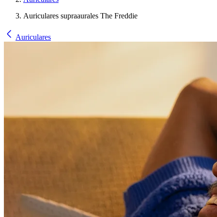
Auriculares supraaurales The Freddie
Auriculares