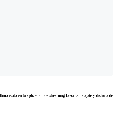
timo éxito en tu aplicación de streaming favorita, relájate y disfruta de