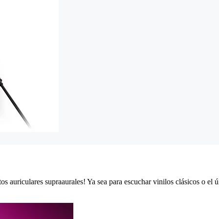
os auriculares supraaurales! Ya sea para escuchar vinilos clásicos o el úl