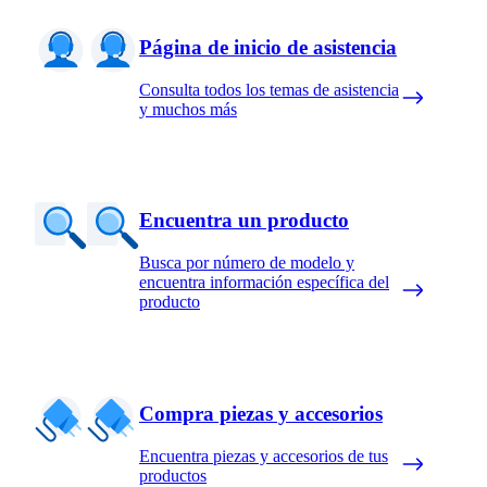
Página de inicio de asistencia
Consulta todos los temas de asistencia
y muchos más
Encuentra un producto
Busca por número de modelo y
encuentra información específica del
producto
Compra piezas y accesorios
Encuentra piezas y accesorios de tus
productos