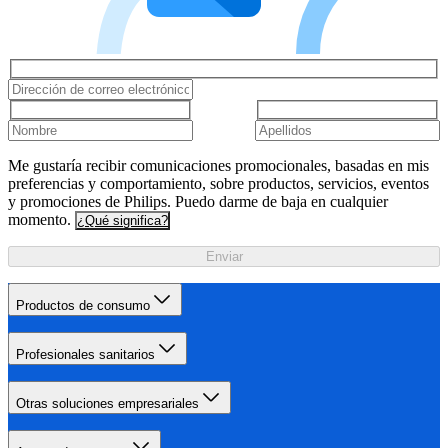
Me gustaría recibir comunicaciones promocionales, basadas en mis
preferencias y comportamiento, sobre productos, servicios, eventos
y promociones de Philips. Puedo darme de baja en cualquier
momento.
¿Qué significa?
Enviar
Productos de consumo
Profesionales sanitarios
Otras soluciones empresariales