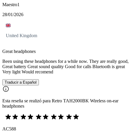
Maestro1
28/01/2026
United Kingdom
Great headphones
Been using these headphones for a while now. They are really good,
Great battery Great sound quality Good for calls Bluetooth is great
Very light Would recomend
Traducir a Español
Esta reseña se realizó para Retro TAH2000BK Wireless on-ear
headphones
AC588