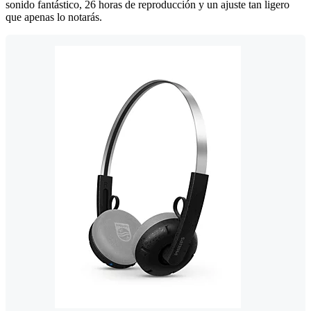
sonido fantástico, 26 horas de reproducción y un ajuste tan ligero
que apenas lo notarás.