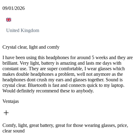
09/01/2026
United Kingdom
Crystal clear, light and comfy
I have been using this headphones for around 5 weeks and they are
brilliant. Very light, battery is amazing and lasts me days with
constant use. They are super comfortable, I wear glasses which
makes double headphones a problem, well not anymore as the
headphones dont crush my ears and glasses together. Sound is
crystal clear. Bluetooth is fast and connects quick to my laptop.
Would definitely recommend these to anybody.
Ventajas
Comfy, light, great battery, great for those wearing glasses, price,
clear sound