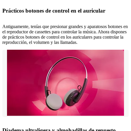
Prácticos botones de control en el auricular
Antiguamente, tenías que presionar grandes y aparatosos botones en
el reproductor de cassettes para controlar la música. Ahora dispones
de prácticos botones de control en los auriculares para controlar la
reproducción, el volumen y las llamadas.
Diadema ultraligera y almohadillas de repuesto