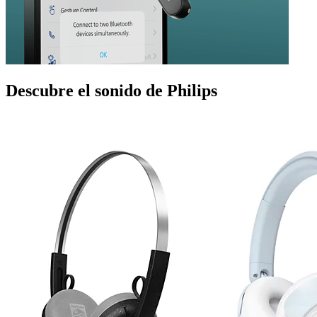
Descubre el sonido de Philips