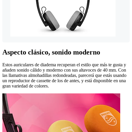
Aspecto clásico, sonido moderno
Estos auriculares de diadema recuperan el estilo que más te gusta y
añaden sonido cálido y moderno con sus altavoces de 40 mm. Con
las llamativas almohadillas redondeadas, parecerá que estás usando
un reproductor de cassette de los de antes, y está disponible en una
gran variedad de colores.