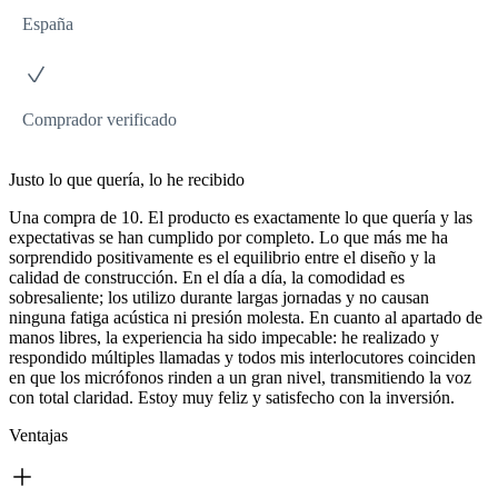
España
Comprador verificado
Justo lo que quería, lo he recibido
Una compra de 10. El producto es exactamente lo que quería y las
expectativas se han cumplido por completo. Lo que más me ha
sorprendido positivamente es el equilibrio entre el diseño y la
calidad de construcción. En el día a día, la comodidad es
sobresaliente; los utilizo durante largas jornadas y no causan
ninguna fatiga acústica ni presión molesta. En cuanto al apartado de
manos libres, la experiencia ha sido impecable: he realizado y
respondido múltiples llamadas y todos mis interlocutores coinciden
en que los micrófonos rinden a un gran nivel, transmitiendo la voz
con total claridad. Estoy muy feliz y satisfecho con la inversión.
Ventajas