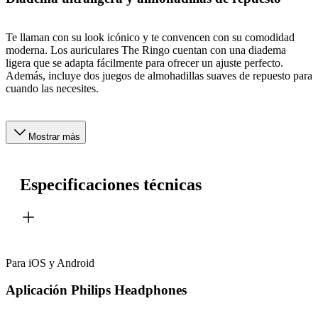
Te llaman con su look icónico y te convencen con su comodidad
moderna. Los auriculares The Ringo cuentan con una diadema
ligera que se adapta fácilmente para ofrecer un ajuste perfecto.
Además, incluye dos juegos de almohadillas suaves de repuesto para
cuando las necesites.
Mostrar más
Especificaciones técnicas
Para iOS y Android
Aplicación Philips Headphones