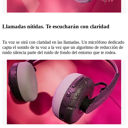
Llamadas nítidas. Te escucharán con claridad
Tu voz se oirá con claridad en las llamadas. Un micrófono dedicado
capta el sonido de tu voz a la vez que un algoritmo de reducción de
ruido silencia parte del ruido de fondo del entorno que te rodea.