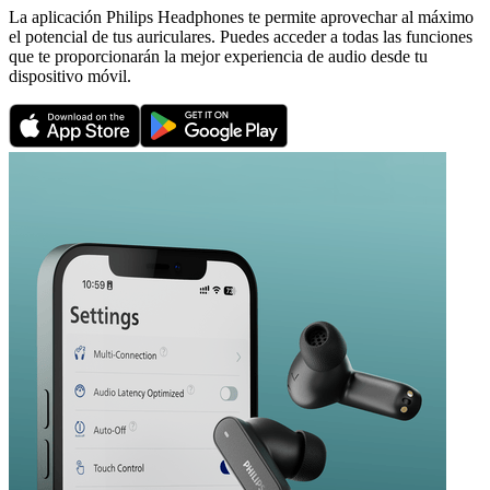
La aplicación Philips Headphones te permite aprovechar al máximo
el potencial de tus auriculares. Puedes acceder a todas las funciones
que te proporcionarán la mejor experiencia de audio desde tu
dispositivo móvil.