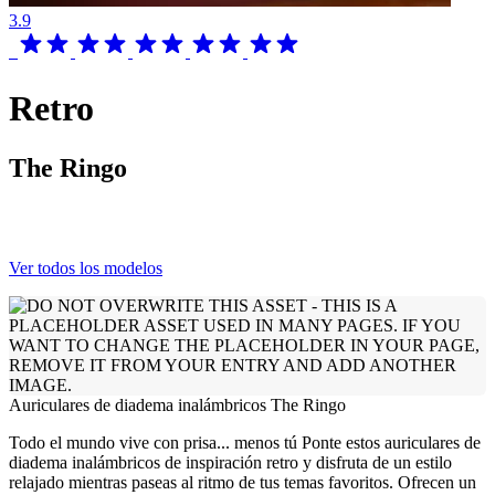
3.9
Retro
The Ringo
Ver todos los modelos
Auriculares de diadema inalámbricos The Ringo
Todo el mundo vive con prisa... menos tú Ponte estos auriculares de
diadema inalámbricos de inspiración retro y disfruta de un estilo
relajado mientras paseas al ritmo de tus temas favoritos. Ofrecen un