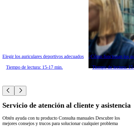
Elegir los auriculares deportivos adecuados
¿Cómo funcionan los aur
Tiempo de lectura: 15-17 min.
Tiempo de lectura: 15
Servicio de atención al cliente y asistencia
Obtén ayuda con tu producto Consulta manuales Descubre los
mejores consejos y trucos para solucionar cualquier problema