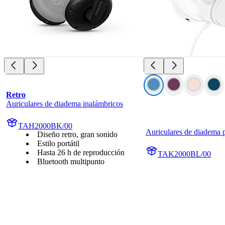
Retro
Auriculares de diadema inalámbricos
TAH2000BK/00
Auriculares de diadema 
Diseño retro, gran sonido
Estilo portátil
Hasta 26 h de reproducción
TAK2000BL/00
Bluetooth multipunto