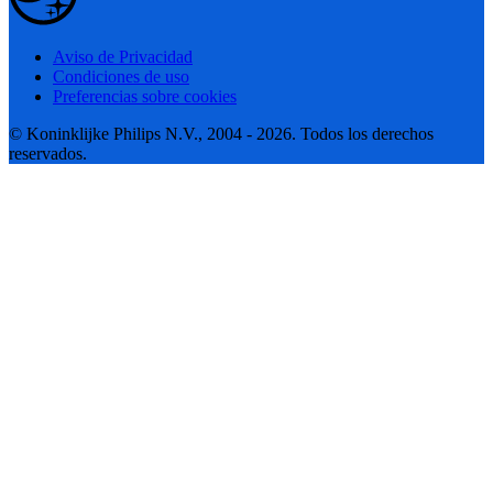
Aviso de Privacidad
Condiciones de uso
Preferencias sobre cookies
© Koninklijke Philips N.V., 2004 - 2026. Todos los derechos
reservados.