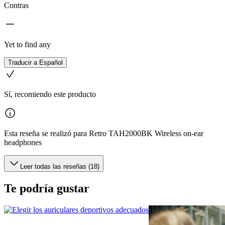
Contras
Yet to find any
Traducir a Español
Sí, recomiendo este producto
Esta reseña se realizó para Retro TAH2000BK Wireless on-ear
headphones
Leer todas las reseñas (18)
Te podría gustar