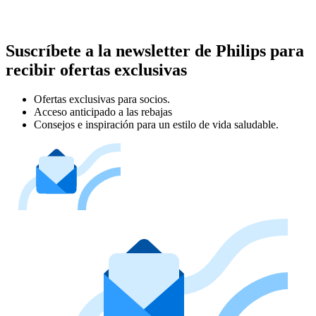
Suscríbete a la newsletter de Philips para
recibir ofertas exclusivas
Ofertas exclusivas para socios.
Acceso anticipado a las rebajas
Consejos e inspiración para un estilo de vida saludable.