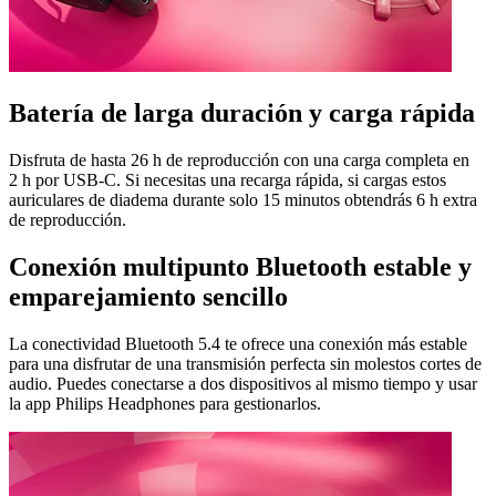
Batería de larga duración y carga rápida
Disfruta de hasta 26 h de reproducción con una carga completa en
2 h por USB-C. Si necesitas una recarga rápida, si cargas estos
auriculares de diadema durante solo 15 minutos obtendrás 6 h extra
de reproducción.
Conexión multipunto Bluetooth estable y
emparejamiento sencillo
La conectividad Bluetooth 5.4 te ofrece una conexión más estable
para una disfrutar de una transmisión perfecta sin molestos cortes de
audio. Puedes conectarse a dos dispositivos al mismo tiempo y usar
la app Philips Headphones para gestionarlos.