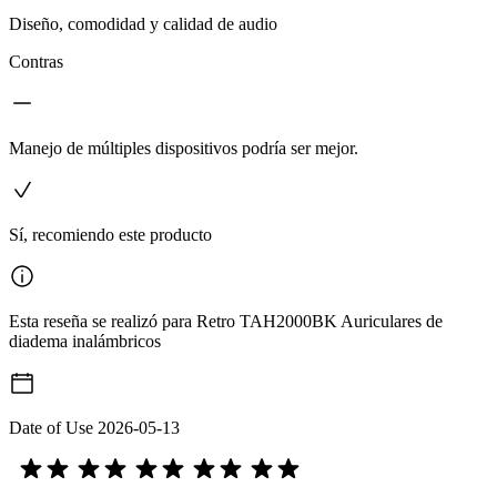
Diseño, comodidad y calidad de audio
Contras
Manejo de múltiples dispositivos podría ser mejor.
Sí, recomiendo este producto
Esta reseña se realizó para Retro TAH2000BK Auriculares de
diadema inalámbricos
Date of Use
2026-05-13